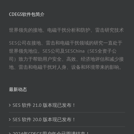
CDEGS软件包简介
世界领先的接地、电磁干扰分析和防护、雷击研究技术
SES公司在接地、雷击和电磁干扰领域的研究一直处于
世界领先地位。SES公司及SESChina（SES全资子公
司）致力于帮助用户安全、高效、经济地评估和减少接
地、雷击和电磁干扰对人身、设备和环境带来的影响。
最新动态
SES 软件 21.0 版本现已发布！
SES 软件 20.0 版本现已发布！
2024年CDEGS用户年会已圆满结束！