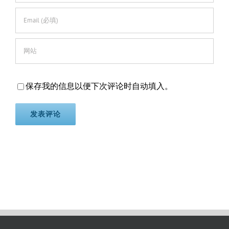
保存我的信息以便下次评论时自动填入。