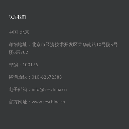
联系我们
中国 北京
详细地址：北京市经济技术开发区荣华南路10号院3号
楼6层702
邮编：100176
咨询热线：010-62672588
电子邮箱：info@seschina.cn
官方网址：www.seschina.cn