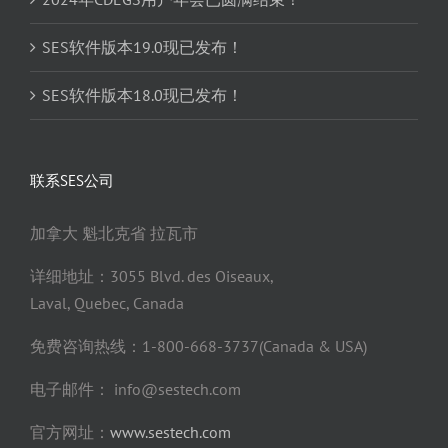
SES软件版本19.0现已发布！
SES软件版本18.0现已发布！
联系SES公司
加拿大 魁北克省 拉瓦市
详细地址：3055 Blvd. des Oiseaux,
Laval, Quebec, Canada
免费咨询热线：1-800-668-3737(Canada & USA)
电子邮件： info@sestech.com
官方网址：
www.sestech.com