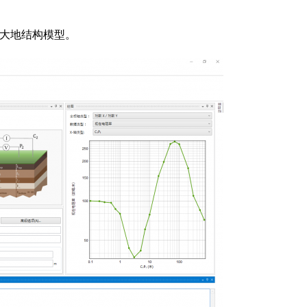
的大地结构模型。