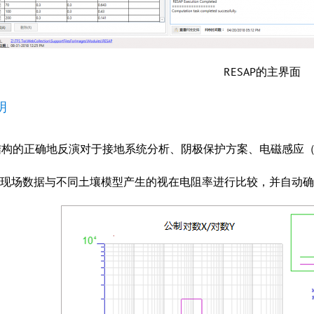
RESAP的主界面
明
结构的正确地反演对于接地系统分析、阴极保护方案、电磁感应（
P将现场数据与不同土壤模型产生的视在电阻率进行比较，并自动