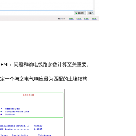
EMI）问题和输电线路参数计算至关重要。
确定一个与之电气响应最为匹配的土壤结构。