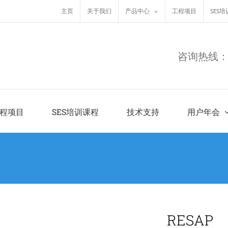
主页
关于我们
产品中心
工程项目
SES
咨询热线：01
程项目
SES培训课程
技术支持
用户年会
RESAP