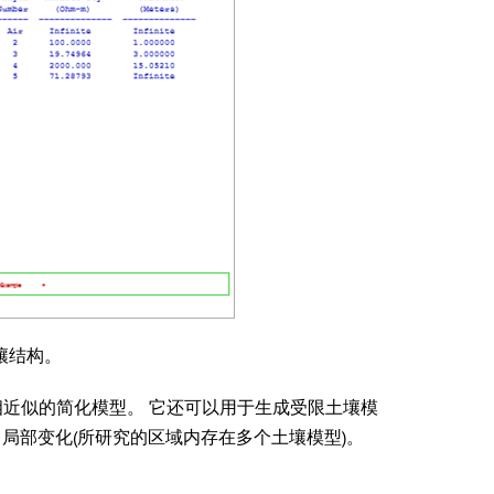
土壤结构。
相近似的简化模型。 它还可以用于生成受限土壤模
局部变化(所研究的区域内存在多个土壤模型)。