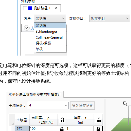
定电流和电位探针的深度是可选项，这样可以获得更高的精度（
过用不同的初始估计值指导收敛过程以找到更好的等效土壤结构
构，保守地设计接地系统。