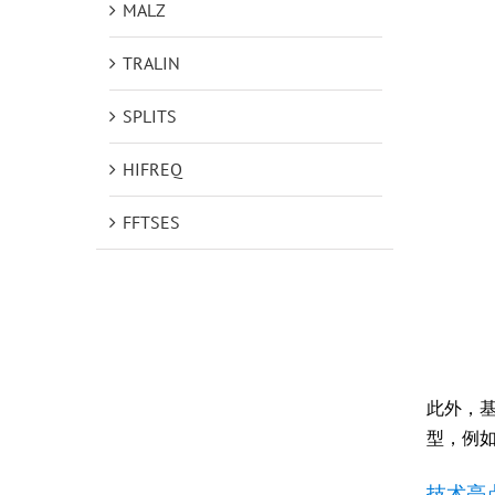
MALZ
TRALIN
SPLITS
HIFREQ
FFTSES
此外，基
型，例
技术亮